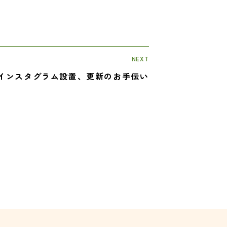
NEXT
インスタグラム設置、更新のお手伝い