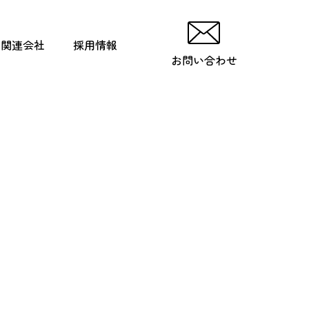
関連会社
採用情報
お問い合わせ