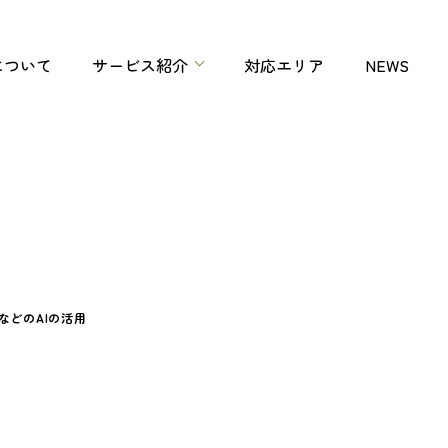
について
サービス紹介
対応エリア
NEWS
niなどのAIの活用