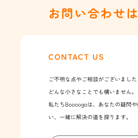
お問い合わせ
CONTACT US
ご不明な点やご相談がございました
どんな小さなことでも構いません。
私たちBoooogoは、あなたの疑
い、一緒に解決の道を探ります。