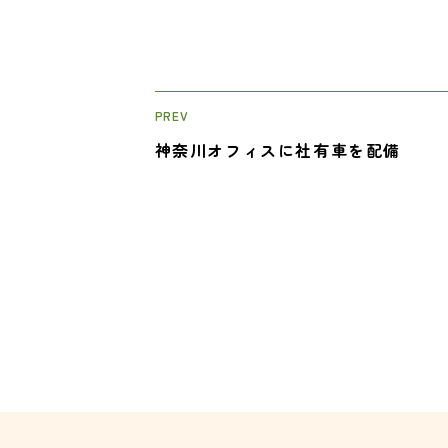
PREV
神奈川オフィスに社有車を配備