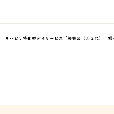
リハビリ特化型デイサービス「笑笑音（ええね）」様