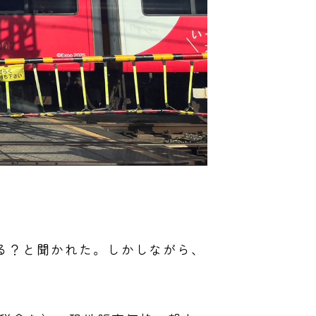
いる？と聞かれた。しかしながら、