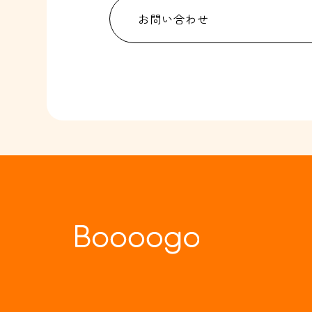
お問い合わせ