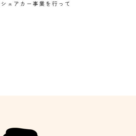
のシェアカー事業を行って