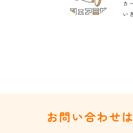
カ
い
お問い合わせ