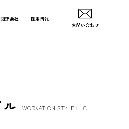
関連会社
採用情報
お問い合わせ
イル
WORKATION STYLE LLC