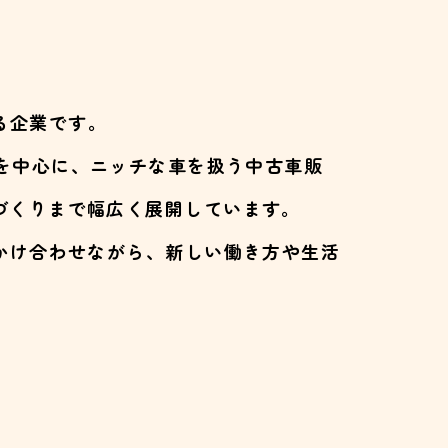
る企業です。
を中心に、ニッチな車を扱う中古車販
づくりまで幅広く展開しています。
かけ合わせながら、新しい働き方や生活