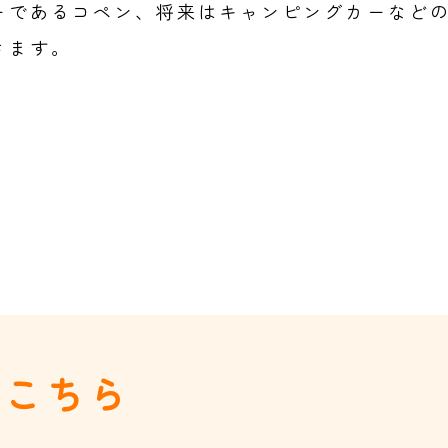
ーであるコペン、将来はキャンピングカーなど
きます。
はこちら