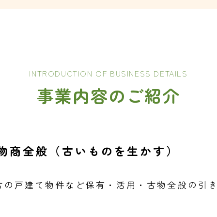
INTRODUCTION OF BUSINESS DETAILS
事業内容のご紹介
物商全般（古いものを生かす）
古の戸建て物件など保有・活用・古物全般の引
。