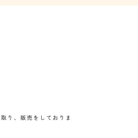
き取り、販売をしておりま