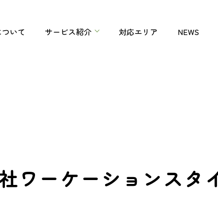
について
サービス紹介
対応エリア
NEWS
会社ワーケーションスタ