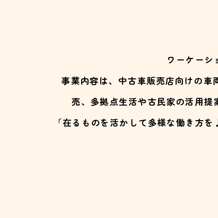
ワーケーシ
事業内容は、中古車販売店向けの車
売、多拠点生活や古民家の活用提
「在るものを活かして多様な働き方を