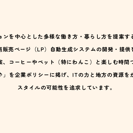
ョンを中心とした多様な働き方・暮らし方を提案す
両販売ページ（LP）自動生成システムの開発・提供
案、コーヒーやペット（特にわんこ）と楽しむ時間
♪」を企業ポリシーに掲げ、ITの力と地方の資源を
スタイルの可能性を追求しています。