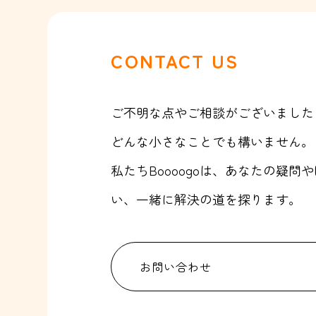
CONTACT US
ご不明な点やご相談がございました
どんな小さなことでも構いません。
私たちBoooogoは、あなたの疑
い、一緒に解決の道を探ります。
お問い合わせ